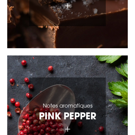
Notes aromatiques
PINK PEPPER