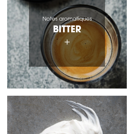
Notes aromatiques
BITTER