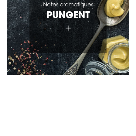
Notes aromatiques
PUNGENT